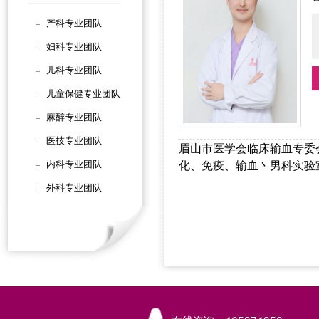
产科专业团队
妇科专业团队
儿科专业团队
儿童保健专业团队
麻醉专业团队
医技专业团队
眉山市医学会临床输血专委
内科专业团队
化、免疫、输血丶男科实验
外科专业团队