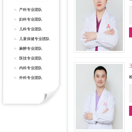
产科专业团队
妇科专业团队
儿科专业团队
儿童保健专业团队
麻醉专业团队
医技专业团队
内科专业团队
外科专业团队